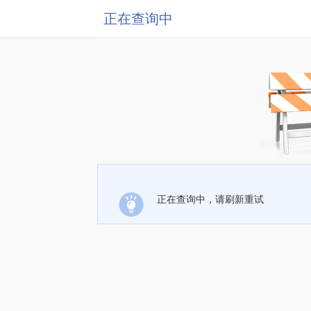
正在查询中
正在查询中，请刷新重试